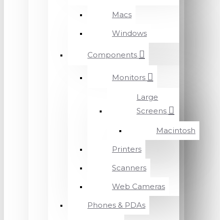
Macs
Windows
Components
Monitors
Large
Screens
Macintosh
Printers
Scanners
Web Cameras
Phones & PDAs