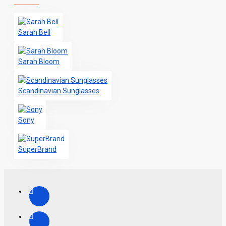
Sarah Bell
Sarah Bloom
Scandinavian Sunglasses
Sony
SuperBrand