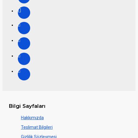
Bilgi Sayfaları
Hakkımızda
Teslimat Bilgileri
Gizlilik Sözleşmesi