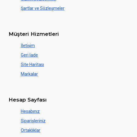
Şartlar ve Sözleşmeler
Müşteri Hizmetleri
İletişim
Geri İade
Site Haritası
Markalar
Hesap Sayfası
Hesabınız
Siparişleriniz
Ortaklıklar