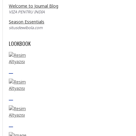
Welcome to Journal Blog
VIZA PENTRU INDIA
Season Essentials
situsdewibola.com
LOOKBOOK