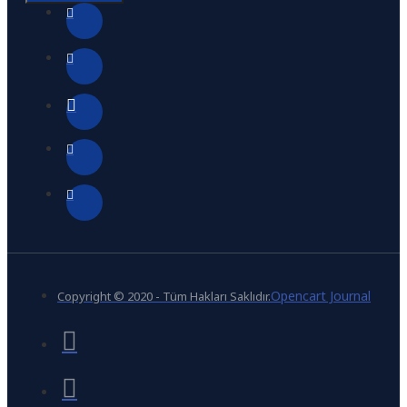
Opencart Journal
Copyright © 2020 - Tüm Hakları Saklıdır.