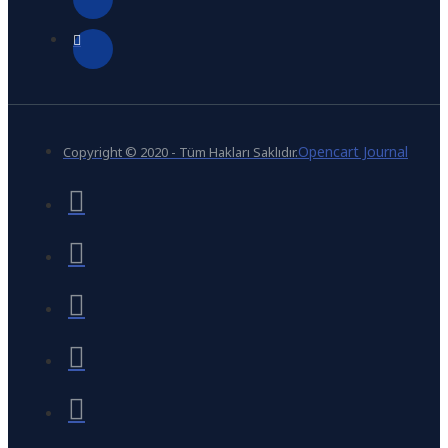
Opencart Journal
Copyright © 2020 - Tüm Hakları Saklıdır.