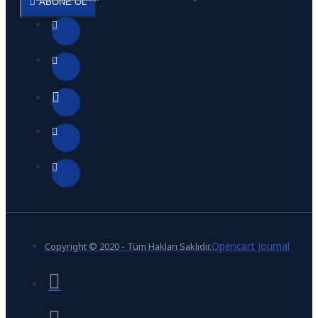
ABONE OL
Opencart Journal
Copyright © 2020 - Tüm Hakları Saklıdır.