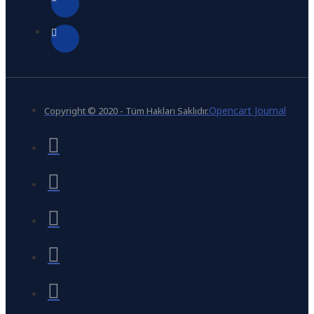
Opencart Journal
Copyright © 2020 - Tüm Hakları Saklıdır.