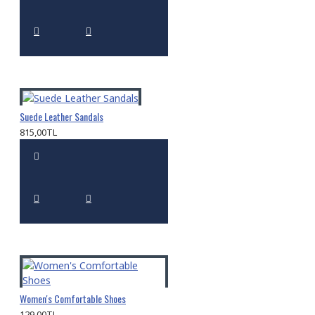
Suede Leather Sandals
815,00TL
Women's Comfortable Shoes
129,00TL