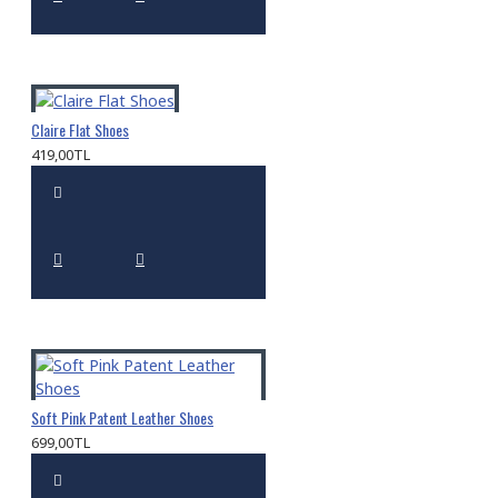
Claire Flat Shoes
419,00TL
Soft Pink Patent Leather Shoes
699,00TL