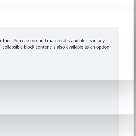
he other. You can mix and match tabs and blocks in any
ollapsible block content is also available as an option