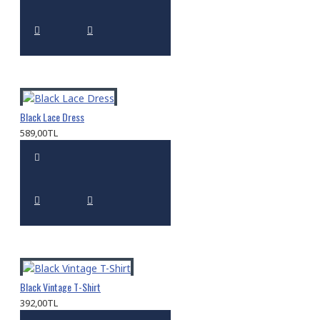
Black Lace Dress
589,00TL
Black Vintage T-Shirt
392,00TL