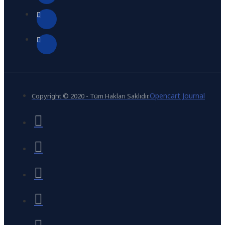
Opencart Journal
Copyright © 2020 - Tüm Hakları Saklıdır.