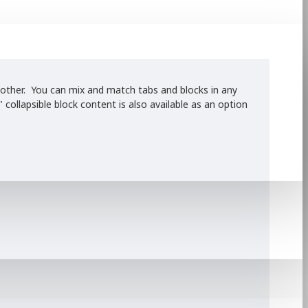
he other. You can mix and match tabs and blocks in any
ollapsible block content is also available as an option