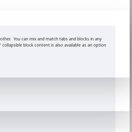
he other. You can mix and match tabs and blocks in any
ollapsible block content is also available as an option