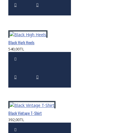
Black High Heels
540,00TL
Black Vintage T-Shirt
392,00TL