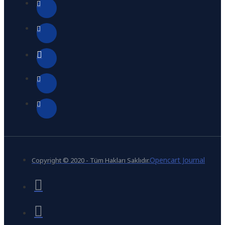
Opencart Journal
Copyright © 2020 - Tüm Hakları Saklıdır.