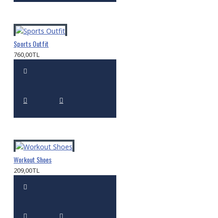
Sports Outfit
760,00TL
Workout Shoes
209,00TL