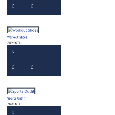
Workout Shoes
209,00TL
Sports Outfit
760,00TL