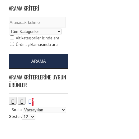
ARAMA KRITERI
Alt kategoriler içinde ara
Ürün açıklamasında ara.
ARAMA
ARAMA KRITERLERINE UYGUN
ÜRÜNLER
0
Sırala:
Göster: