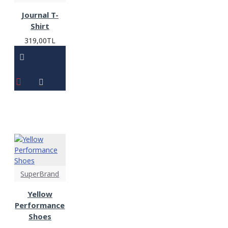
Journal T-
Shirt
319,00TL
SuperBrand
Yellow
Performance
Shoes