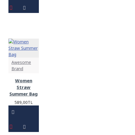
Awesome
Brand
Women
Straw
Summer Bag
589,00TL