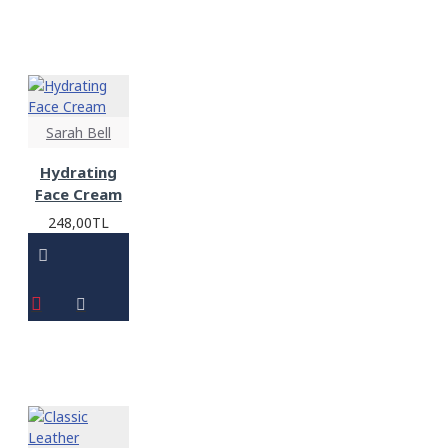
Sarah Bell
Hydrating
Face Cream
248,00TL