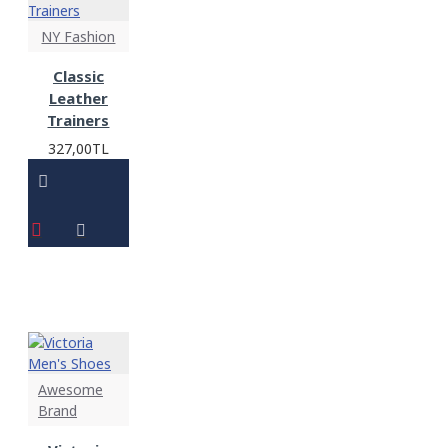
NY Fashion
Classic
Leather
Trainers
327,00TL
Awesome
Brand