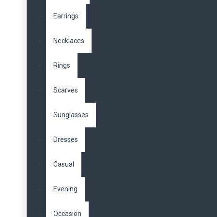
Earrings
Necklaces
Rings
Scarves
Sunglasses
Dresses
Casual
Evening
Occasion