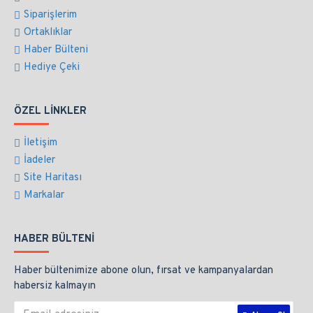
Siparişlerim
Ortaklıklar
Haber Bülteni
Hediye Çeki
ÖZEL LINKLER
İletişim
İadeler
Site Haritası
Markalar
HABER BÜLTENI
Haber bültenimize abone olun, fırsat ve kampanyalardan
habersiz kalmayın