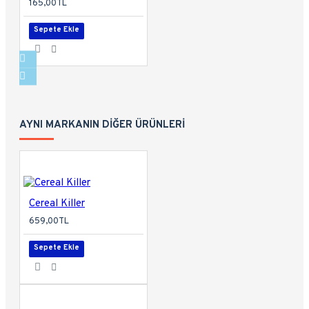
165,00TL
Sepete Ekle
AYNI MARKANIN DIĞER ÜRÜNLERI
Cereal Killer
659,00TL
Sepete Ekle