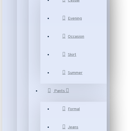
Casual
Evening
Occasion
Skirt
Summer
Pants
Formal
Jeans