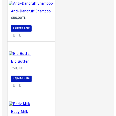
Anti-Dandruff Shampoo
680,00TL
Sepete Ekle
Bio Butter
760,00TL
Sepete Ekle
Body Milk