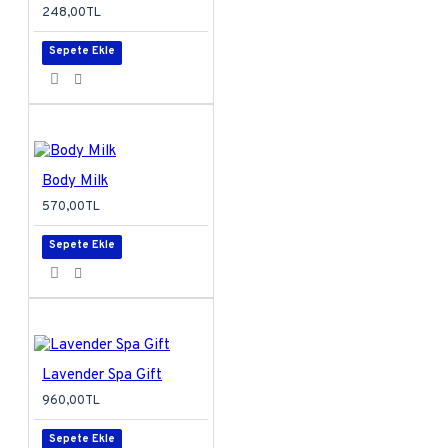
248,00TL
Sepete Ekle
Body Milk
570,00TL
Sepete Ekle
Lavender Spa Gift
960,00TL
Sepete Ekle