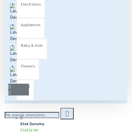
Electronics
Appliances
Baby & Kids
Flowers
Food
Stok Durumu:
Stokta Var