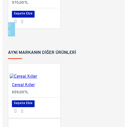
570,00TL
Sepete Ekle
AYNI MARKANIN DIĞER ÜRÜNLERI
Cereal Killer
659,00TL
Sepete Ekle