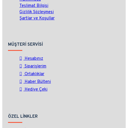
Teslimat Bilgisi
Gizlilik Sözleşmesi
Şartlar ve Koşullar
MÜŞTERI SERVISI
Hesabınız
Siparişlerim
Ortaklıklar
Haber Bülteni
Hediye Çeki
ÖZEL LINKLER