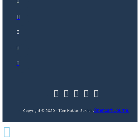
Opencart Journal
Copyright © 2020 - Tüm Hakları Saklıdır.