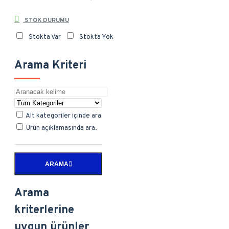
STOK DURUMU
Stokta Var
Stokta Yok
Arama Kriteri
Alt kategoriler içinde ara
Ürün açıklamasında ara.
ARAMA
Arama
kriterlerine
uygun ürünler