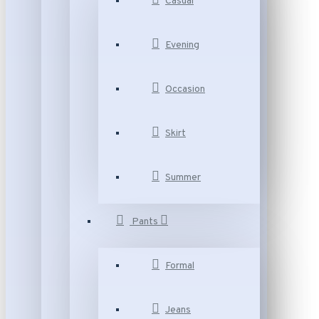
Casual
Evening
Occasion
Skirt
Summer
Pants
Formal
Jeans