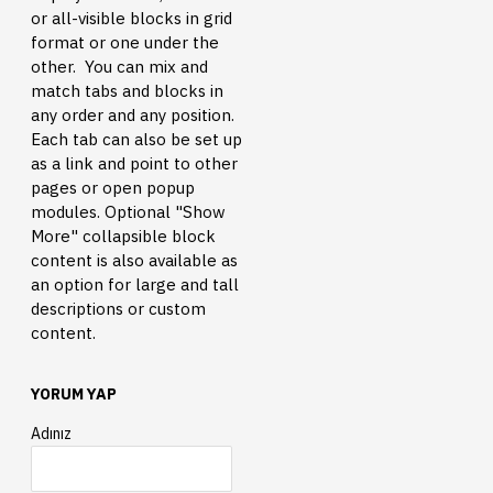
or all-visible blocks in grid
format or one under the
other. You can mix and
match tabs and blocks in
any order and any position.
Each tab can also be set up
as a link and point to other
pages or open popup
modules. Optional "Show
More" collapsible block
content is also available as
an option for large and tall
descriptions or custom
content.
YORUM YAP
Adınız