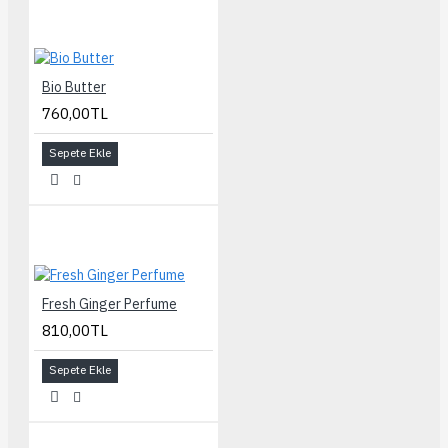
Bio Butter
760,00TL
Sepete Ekle
Fresh Ginger Perfume
810,00TL
Sepete Ekle