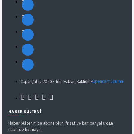
Opencart Journal
Copyright © 2020 - Tüm Hakları Saklıdır -
HABER BÜLTENI
Haber bültenimize abone olun, fırsat ve kampanyalardan
habersiz kalmayın.