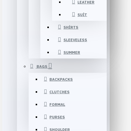
LEATHER
SUIT
SHIRTS
SLEEVELESS
SUMMER
BAGS
BACKPACKS
CLUTCHES
FORMAL
PURSES
SHOULDER