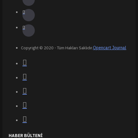
Opencart Journal
Copyright © 2020 - Tüm Hakları Saklıdır.
HABER BÜLTENI