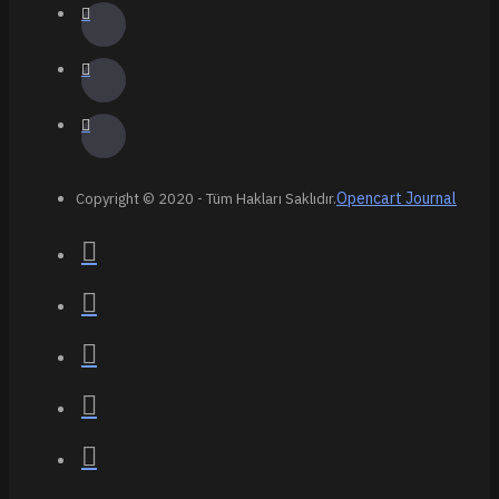
Opencart Journal
Copyright © 2020 - Tüm Hakları Saklıdır.