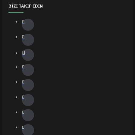
BIZI TAKIP EDIN