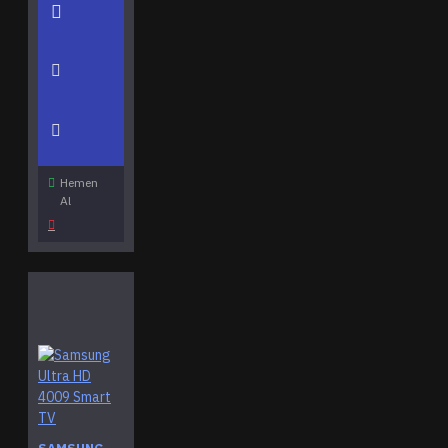
Hemen
Al