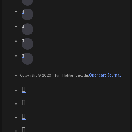
Opencart Journal
Copyright © 2020 - Tüm Hakları Saklıdır.