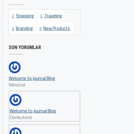
Shopping
Traveling
Branding
New Products
SON YORUMLAR
Welcome to Journal Blog
Winstrol
Welcome to Journal Blog
Clenbuterol