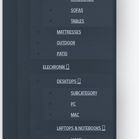
SOFAS
TABLES
MATTRESSES
OUTDOOR
PATIO
ELECKRONIK
DESKTOPS
SUBCATEGORY
PC
MAC
LAPTOPS & NOTEBOOKS