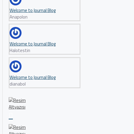
Welcome to Journal Blog
Anapolon
Welcome to Journal Blog
Halotestin
Welcome to Journal Blog
dianabol