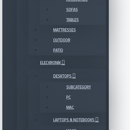
SOFAS
TABLES
MATTRESSES
OUTDOOR
PATIO
ELECKRONIK
DESKTOPS
SUBCATEGORY
PC
MAC
LAPTOPS & NOTEBOOKS