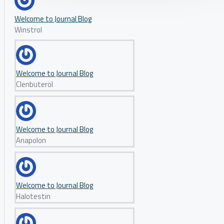
Welcome to Journal Blog
Winstrol
Welcome to Journal Blog
Clenbuterol
Welcome to Journal Blog
Anapolon
Welcome to Journal Blog
Halotestin