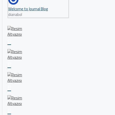
Welcome to Journal Blog
dianabol