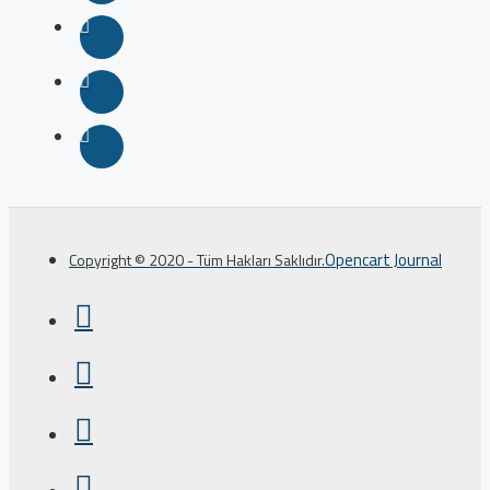
Opencart Journal
Copyright © 2020 - Tüm Hakları Saklıdır.