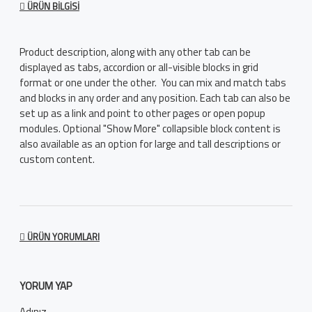
ÜRÜN BILGISI
Product description, along with any other tab can be
displayed as tabs, accordion or all-visible blocks in grid
format or one under the other. You can mix and match tabs
and blocks in any order and any position. Each tab can also be
set up as a link and point to other pages or open popup
modules. Optional "Show More" collapsible block content is
also available as an option for large and tall descriptions or
custom content.
ÜRÜN YORUMLARI
YORUM YAP
Adınız