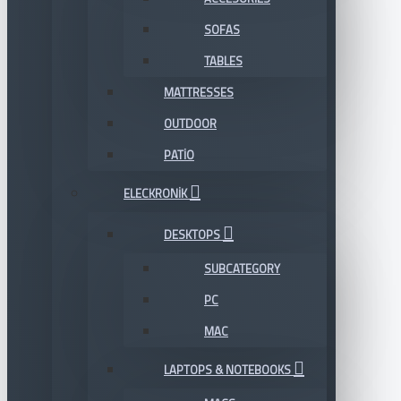
SOFAS
TABLES
MATTRESSES
OUTDOOR
PATIO
ELECKRONIK
DESKTOPS
SUBCATEGORY
PC
MAC
LAPTOPS & NOTEBOOKS