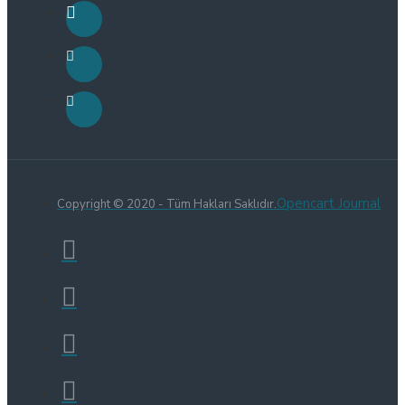
Opencart Journal
Copyright © 2020 - Tüm Hakları Saklıdır.