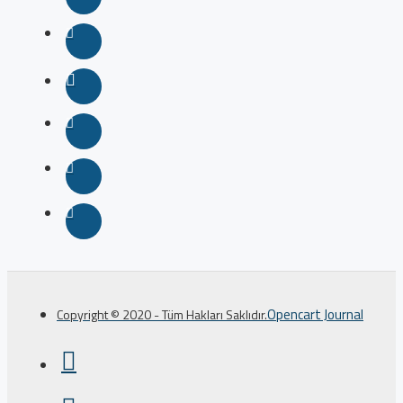
Opencart Journal
Copyright © 2020 - Tüm Hakları Saklıdır.