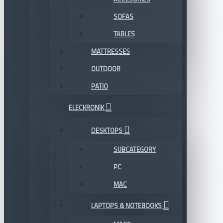
SOFAS
TABLES
MATTRESSES
OUTDOOR
PATIO
ELECKRONIK
DESKTOPS
SUBCATEGORY
PC
MAC
LAPTOPS & NOTEBOOKS