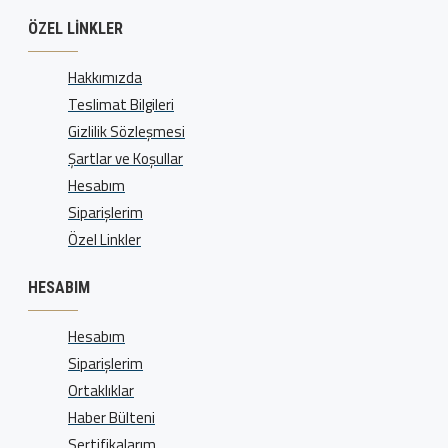
ÖZEL LINKLER
Hakkımızda
Teslimat Bilgileri
Gizlilik Sözleşmesi
Şartlar ve Koşullar
Hesabım
Siparişlerim
Özel Linkler
HESABIM
Hesabım
Siparişlerim
Ortaklıklar
Haber Bülteni
Sertifikalarım