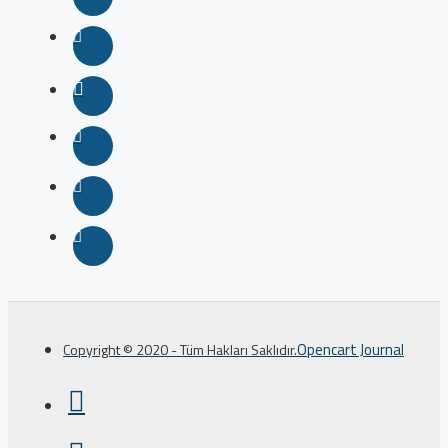
Opencart Journal
Copyright © 2020 - Tüm Hakları Saklıdır.