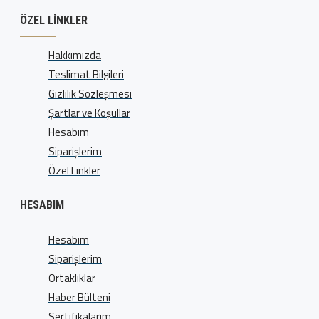
ÖZEL LINKLER
Hakkımızda
Teslimat Bilgileri
Gizlilik Sözleşmesi
Şartlar ve Koşullar
Hesabım
Siparişlerim
Özel Linkler
HESABIM
Hesabım
Siparişlerim
Ortaklıklar
Haber Bülteni
Sertifikalarım