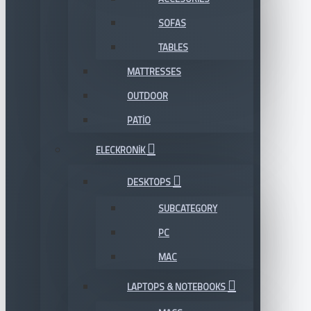
SOFAS
TABLES
MATTRESSES
OUTDOOR
PATIO
ELECKRONIK
DESKTOPS
SUBCATEGORY
PC
MAC
LAPTOPS & NOTEBOOKS