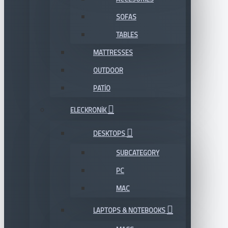
SOFAS
TABLES
MATTRESSES
OUTDOOR
PATIO
ELECKRONIK
DESKTOPS
SUBCATEGORY
PC
MAC
LAPTOPS & NOTEBOOKS