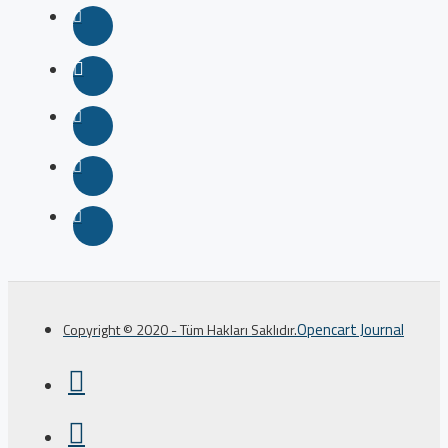
Opencart Journal
Copyright © 2020 - Tüm Hakları Saklıdır.