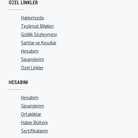
ÖZEL LINKLER
Hakkımızda
Teslimat Bilgileri
Gizlilik Sözleşmesi
Şartlar ve Koşullar
Hesabım
Siparişlerim
Özel Linkler
HESABIM
Hesabım
Siparişlerim
Ortaklıklar
Haber Bülteni
Sertifikalarım