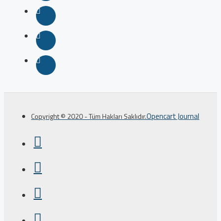
Opencart Journal
Copyright © 2020 - Tüm Hakları Saklıdır.