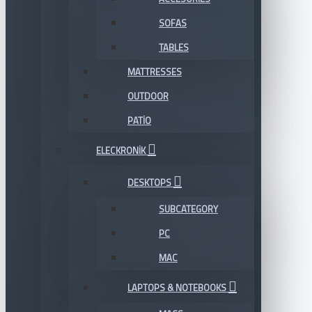
SOFAS
TABLES
MATTRESSES
OUTDOOR
PATIO
ELECKRONIK
DESKTOPS
SUBCATEGORY
PC
MAC
LAPTOPS & NOTEBOOKS