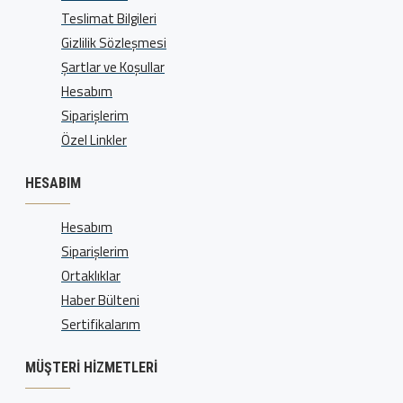
Teslimat Bilgileri
Gizlilik Sözleşmesi
Şartlar ve Koşullar
Hesabım
Siparişlerim
Özel Linkler
HESABIM
Hesabım
Siparişlerim
Ortaklıklar
Haber Bülteni
Sertifikalarım
MÜŞTERI HIZMETLERI