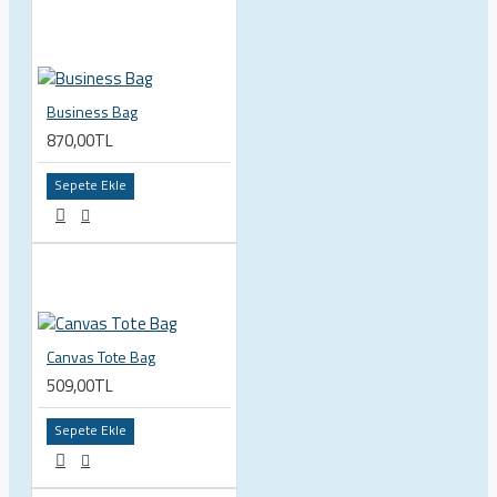
Business Bag
870,00TL
Sepete Ekle
Canvas Tote Bag
509,00TL
Sepete Ekle