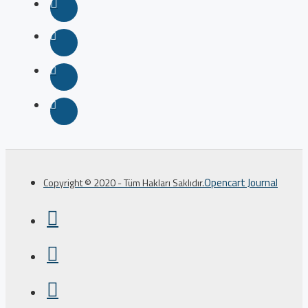
Opencart Journal
Copyright © 2020 - Tüm Hakları Saklıdır.