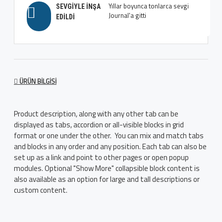
Yıllar boyunca tonlarca sevgi
SEVGIYLE İNŞA
Journal'a gitti
EDILDI
ÜRÜN BILGISI
Product description, along with any other tab can be
displayed as tabs, accordion or all-visible blocks in grid
format or one under the other. You can mix and match tabs
and blocks in any order and any position. Each tab can also be
set up as a link and point to other pages or open popup
modules. Optional "Show More" collapsible block content is
also available as an option for large and tall descriptions or
custom content.