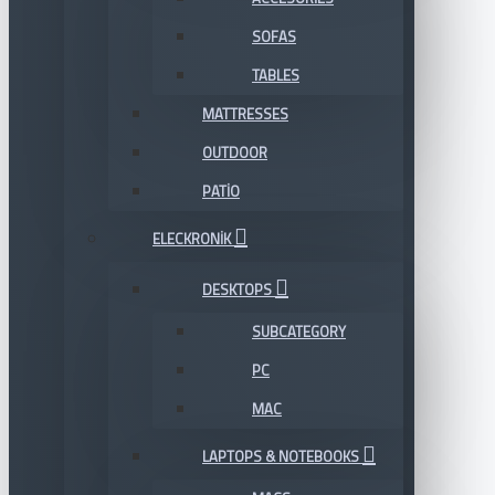
SOFAS
TABLES
MATTRESSES
OUTDOOR
PATIO
ELECKRONIK
DESKTOPS
SUBCATEGORY
PC
MAC
LAPTOPS & NOTEBOOKS