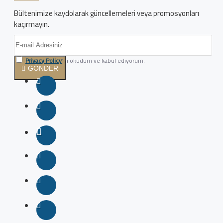
Bültenimize kaydolarak güncellemeleri veya promosyonları
kaçırmayın.
Privacy Policy
'ni okudum ve kabul ediyorum.
GÖNDER