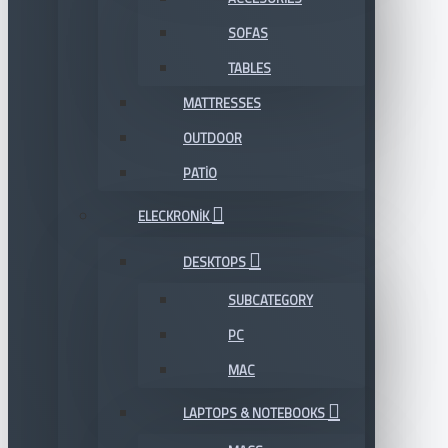
SOFAS
TABLES
MATTRESSES
OUTDOOR
PATIO
ELECKRONIK
DESKTOPS
SUBCATEGORY
PC
MAC
LAPTOPS & NOTEBOOKS