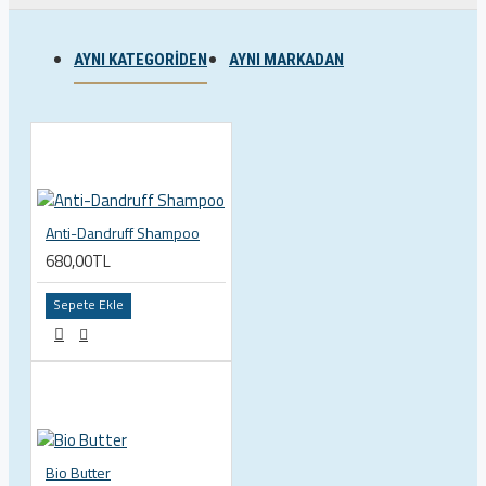
AYNI KATEGORIDEN
AYNI MARKADAN
Anti-Dandruff Shampoo
680,00TL
Sepete Ekle
Bio Butter