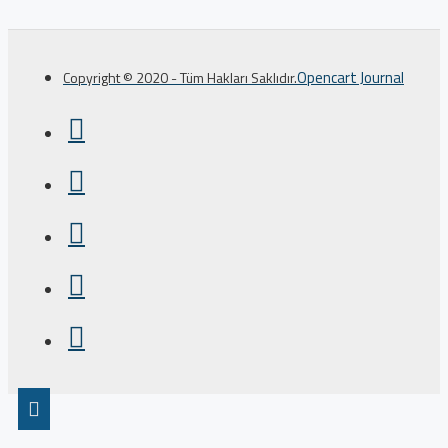
Opencart Journal
Copyright © 2020 - Tüm Hakları Saklıdır.