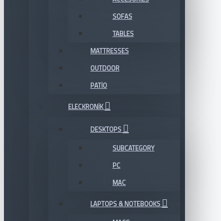
SOFAS
TABLES
MATTRESSES
OUTDOOR
PATIO
ELECKRONIK
DESKTOPS
SUBCATEGORY
PC
MAC
LAPTOPS & NOTEBOOKS