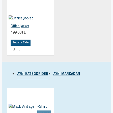
Office Jacket
199,00TL
Sepete Ekle
AYNI KATEGORIDEN
AYNI MARKADAN