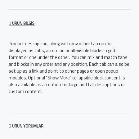
ÜRÜN BILGISI
Product description, along with any other tab can be
displayed as tabs, accordion or all-visible blocks in grid
format or one under the other. You can mix and match tabs
and blocks in any order and any position. Each tab can also be
set up as a link and point to other pages or open popup
modules. Optional "Show More" collapsible block content is
also available as an option for large and tall descriptions or
custom content.
ÜRÜN YORUMLARI