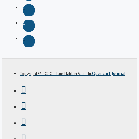
Opencart Journal
Copyright © 2020 - Tüm Hakları Saklıdır.