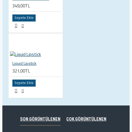
349,00TL
Sepete Ekle
Liquid Lipstick
321,00TL
Sepete Ekle
SON GÖRÜNTÜLENEN
ÇOK GÖRÜNTÜLENEN