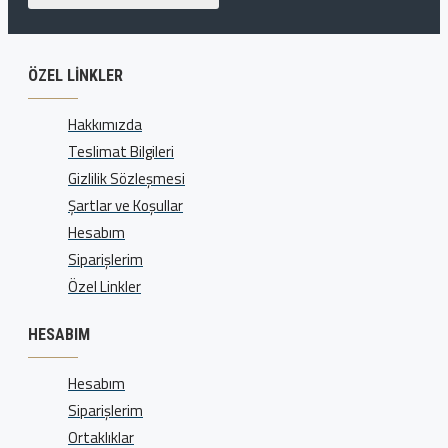
ÖZEL LINKLER
Hakkımızda
Teslimat Bilgileri
Gizlilik Sözleşmesi
Şartlar ve Koşullar
Hesabım
Siparişlerim
Özel Linkler
HESABIM
Hesabım
Siparişlerim
Ortaklıklar