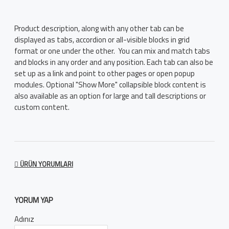
Product description, along with any other tab can be
displayed as tabs, accordion or all-visible blocks in grid
format or one under the other. You can mix and match tabs
and blocks in any order and any position. Each tab can also be
set up as a link and point to other pages or open popup
modules. Optional "Show More" collapsible block content is
also available as an option for large and tall descriptions or
custom content.
ÜRÜN YORUMLARI
YORUM YAP
Adınız