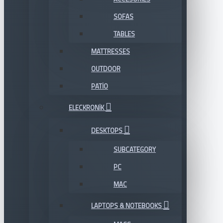
SOFAS
TABLES
MATTRESSES
OUTDOOR
PATIO
ELECKRONIK
DESKTOPS
SUBCATEGORY
PC
MAC
LAPTOPS & NOTEBOOKS