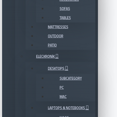
SOFAS
TABLES
MATTRESSES
OUTDOOR
PATIO
ELECKRONIK
DESKTOPS
SUBCATEGORY
PC
MAC
LAPTOPS & NOTEBOOKS