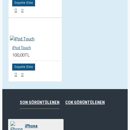
Sepete Ekle
iPod Touch
100,00TL
Sepete Ekle
SON GÖRÜNTÜLENEN
ÇOK GÖRÜNTÜLENEN
iPhone