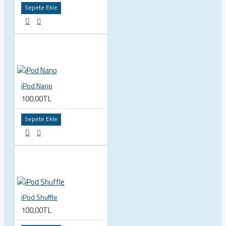
Sepete Ekle
iPod Nano
100,00TL
Sepete Ekle
iPod Shuffle
100,00TL