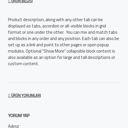
ÜRÜN BILGISI
Product description, along with any other tab can be
displayed as tabs, accordion or all-visible blocks in grid
format or one under the other. You can mix and match tabs
and blocks in any order and any position. Each tab can also be
set up as a link and point to other pages or open popup
modules. Optional "Show More" collapsible block content is
also available as an option for large and tall descriptions or
custom content.
ÜRÜN YORUMLARI
YORUM YAP
Adınız