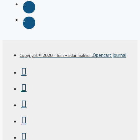
Opencart Journal
Copyright © 2020 - Tüm Hakları Saklıdır.