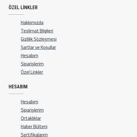
ÖZEL LINKLER
Hakkımızda
Teslimat Bilgileri
Gizlilik Sözleşmesi
Şartlar ve Koşullar
Hesabım
Siparişlerim
Özel Linkler
HESABIM
Hesabım
Siparişlerim
Ortaklıklar
Haber Bülteni
Sertifikalarım