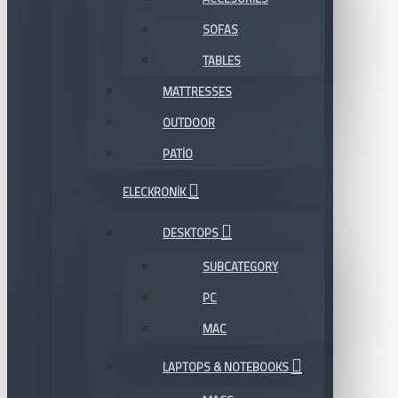
SOFAS
TABLES
MATTRESSES
OUTDOOR
PATIO
ELECKRONIK
DESKTOPS
SUBCATEGORY
PC
MAC
LAPTOPS & NOTEBOOKS