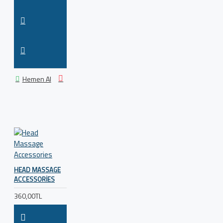
Hemen Al
HEAD MASSAGE
ACCESSORIES
360,00TL