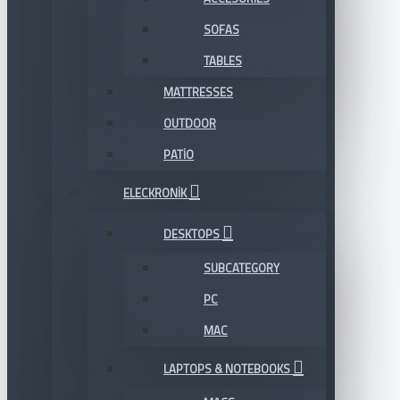
SOFAS
TABLES
MATTRESSES
OUTDOOR
PATIO
ELECKRONIK
DESKTOPS
SUBCATEGORY
PC
MAC
LAPTOPS & NOTEBOOKS