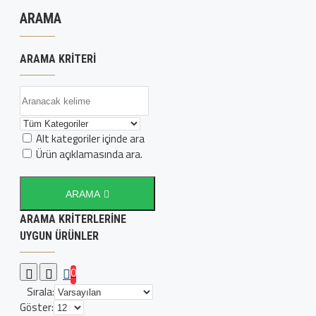
ARAMA
ARAMA KRITERI
Alt kategoriler içinde ara
Ürün açıklamasında ara.
ARAMA
ARAMA KRITERLERINE
UYGUN ÜRÜNLER
0
Sırala:
Göster: