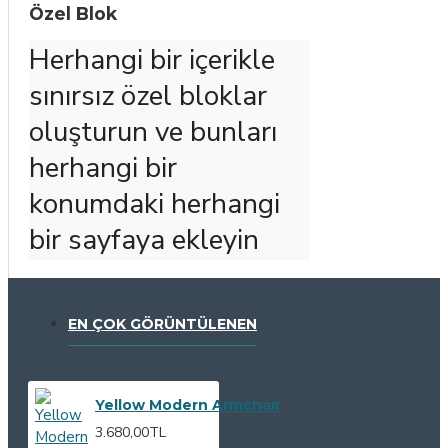
Özel Blok
Herhangi bir içerikle 
sınırsız özel bloklar 
oluşturun ve bunları 
herhangi bir 
konumdaki herhangi 
bir sayfaya ekleyin
EN ÇOK GÖRÜNTÜLENEN
Yellow Modern Armchair
3.680,00TL