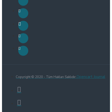
Opencart Journal
Copyright © 2020 - Tüm Hakları Saklıdır.