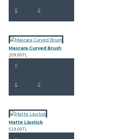
Mascara Curved Brush
209,00TL
Matte Lipstick
519,00TL