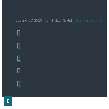
Opencart Journal
Copyright © 2020 - Tüm Hakları Saklıdır.