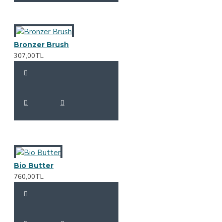
Bronzer Brush
307,00TL
Bio Butter
760,00TL