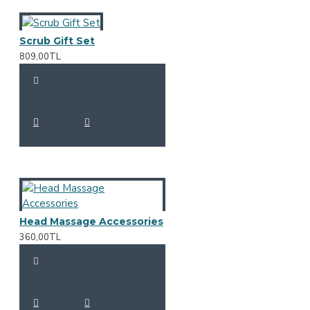
Scrub Gift Set
809,00TL
Head Massage Accessories
360,00TL