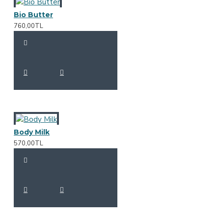
Bio Butter
760,00TL
Body Milk
570,00TL