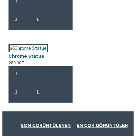
Chrome Statue
280,00TL
SON GÖRÜNTÜLENEN
EN ÇOK GÖRÜNTÜLENEN