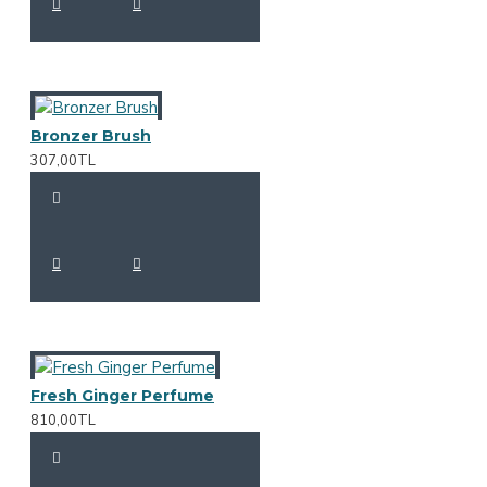
Bronzer Brush
307,00TL
Fresh Ginger Perfume
810,00TL