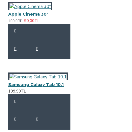
Apple Cinema 30"
90,00TL
100,00TL
Samsung Galaxy Tab 10.1
199,99TL