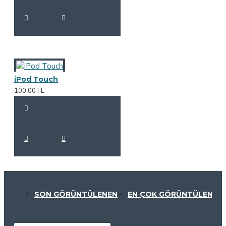
iPod Touch
100,00TL
SON GÖRÜNTÜLENEN
EN ÇOK GÖRÜNTÜLENEN