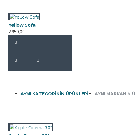
Yellow Sofa
2.950,00TL
AYNI KATEGORININ ÜRÜNLERI
AYNI MARKANIN 