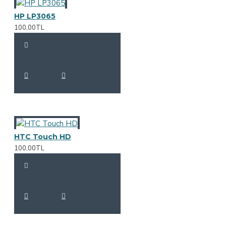
HP LP3065
100,00TL
HTC Touch HD
100,00TL