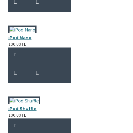
iPod Nano
100,00TL
iPod Shuffle
100,00TL