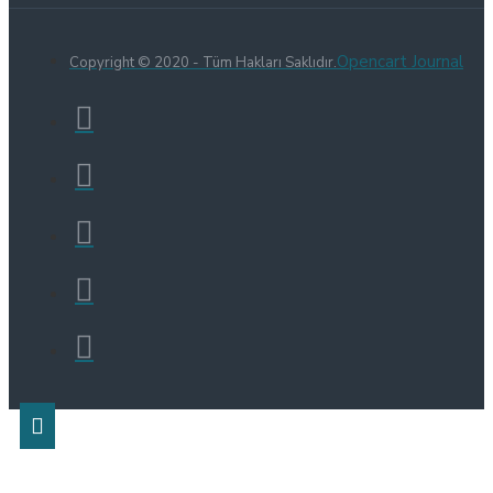
Opencart Journal
Copyright © 2020 - Tüm Hakları Saklıdır.