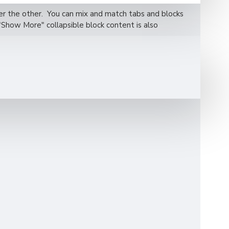
nder the other. You can mix and match tabs and blocks
"Show More" collapsible block content is also