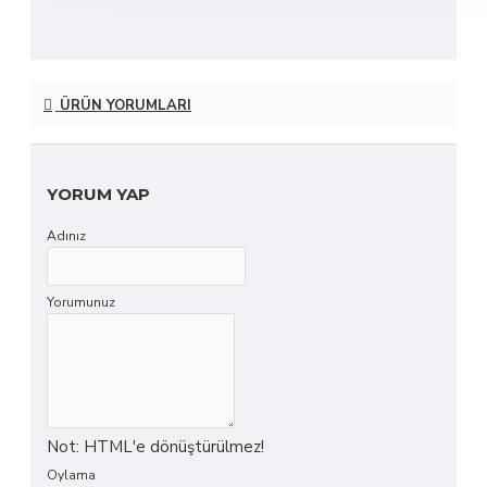
ÜRÜN YORUMLARI
YORUM YAP
Adınız
Yorumunuz
Not:
HTML'e dönüştürülmez!
Oylama