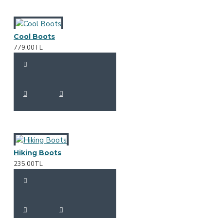
Cool Boots
779,00TL
Hiking Boots
235,00TL