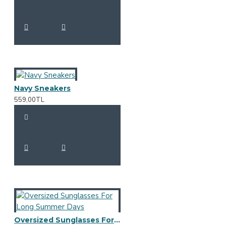
Navy Sneakers
559,00TL
Oversized Sunglasses For Long Summer Days