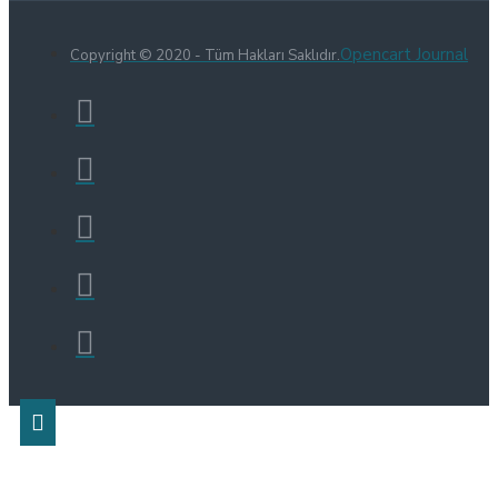
Opencart Journal
Copyright © 2020 - Tüm Hakları Saklıdır.