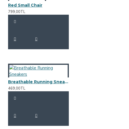
Red Small Chair
799,00TL
Breathable Running Sneakers
469,00TL