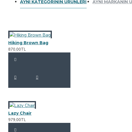
AYNI KATEGORININ ÜRÜNLERI
AYNI MARKANIN 
Hiking Brown Bag
870,00TL
Lazy Chair
979,00TL