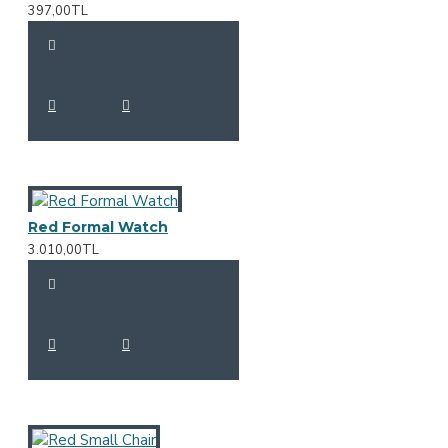
397,00TL
Red Formal Watch
3.010,00TL