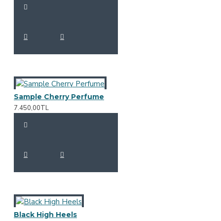
Sample Cherry Perfume
7.450,00TL
Black High Heels