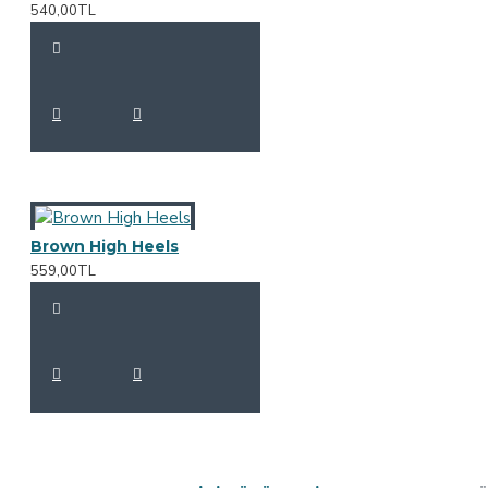
540,00TL
Brown High Heels
559,00TL