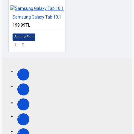
Samsung Galaxy Tab 10.1
199,99TL
Sepete Ekle