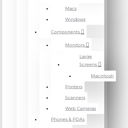
Macs
Windows
Components
Monitors
Large
Screens
Macintosh
Printers
Scanners
Web Cameras
Phones & PDAs