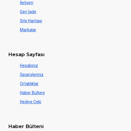
İletişim
Geri İade
Site Haritası
Markalar
Hesap Sayfası
Hesabınız
Siparişleriniz
Ortaklıklar
Haber Bülteni
Hediye Çeki
Haber Bülteni