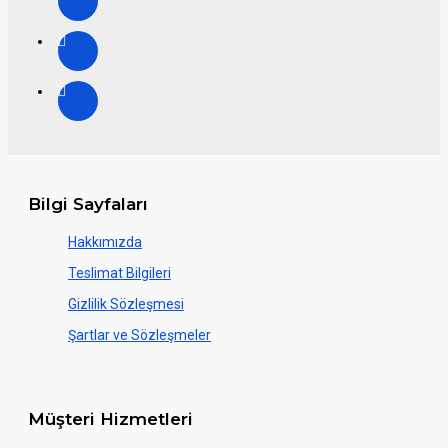
Bilgi Sayfaları
Hakkımızda
Teslimat Bilgileri
Gizlilik Sözleşmesi
Şartlar ve Sözleşmeler
Müşteri Hizmetleri