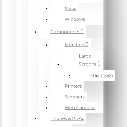
Macs
Windows
Components
Monitors
Large
Screens
Macintosh
Printers
Scanners
Web Cameras
Phones & PDAs