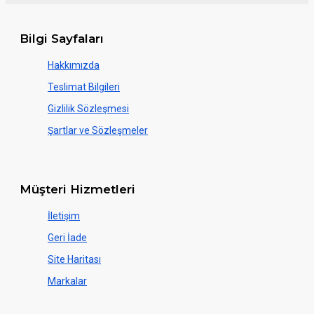
Bilgi Sayfaları
Hakkımızda
Teslimat Bilgileri
Gizlilik Sözleşmesi
Şartlar ve Sözleşmeler
Müşteri Hizmetleri
İletişim
Geri İade
Site Haritası
Markalar