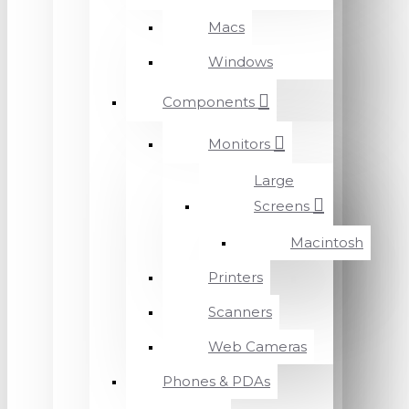
Macs
Windows
Components
Monitors
Large
Screens
Macintosh
Printers
Scanners
Web Cameras
Phones & PDAs