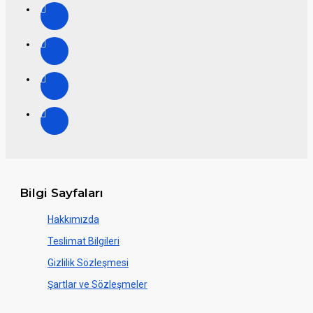
Bilgi Sayfaları
Hakkımızda
Teslimat Bilgileri
Gizlilik Sözleşmesi
Şartlar ve Sözleşmeler