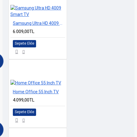
Samsung Ultra HD 4009 Smart TV
6.009,00TL
Sepete Ekle
Home Office 55 Inch TV
4.099,00TL
Sepete Ekle