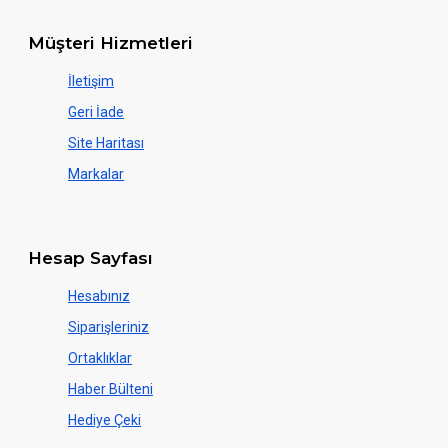
Müşteri Hizmetleri
İletişim
Geri İade
Site Haritası
Markalar
Hesap Sayfası
Hesabınız
Siparişleriniz
Ortaklıklar
Haber Bülteni
Hediye Çeki