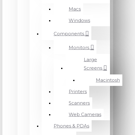
Macs
Windows
Components
Monitors
Large
Screens
Macintosh
Printers
Scanners
Web Cameras
Phones & PDAs