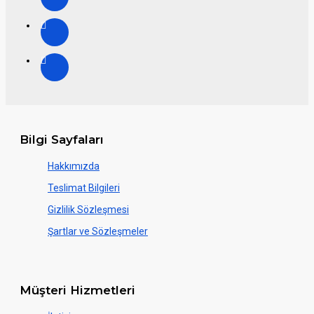
Bilgi Sayfaları
Hakkımızda
Teslimat Bilgileri
Gizlilik Sözleşmesi
Şartlar ve Sözleşmeler
Müşteri Hizmetleri