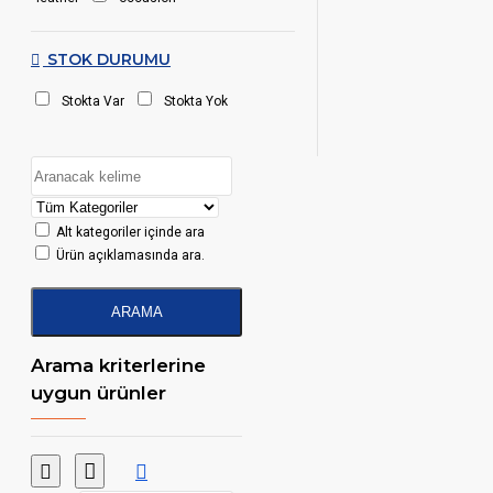
STOK DURUMU
Stokta Var
Stokta Yok
Alt kategoriler içinde ara
Ürün açıklamasında ara.
ARAMA
Arama kriterlerine
uygun ürünler