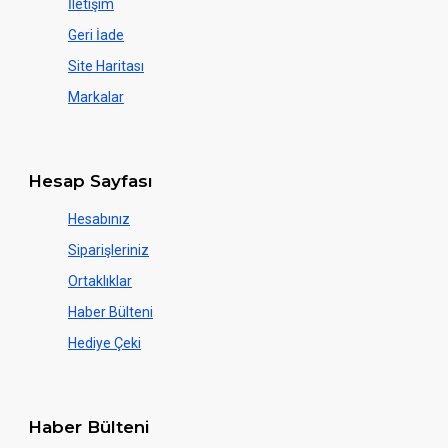
İletişim
Geri İade
Site Haritası
Markalar
Hesap Sayfası
Hesabınız
Siparişleriniz
Ortaklıklar
Haber Bülteni
Hediye Çeki
Haber Bülteni