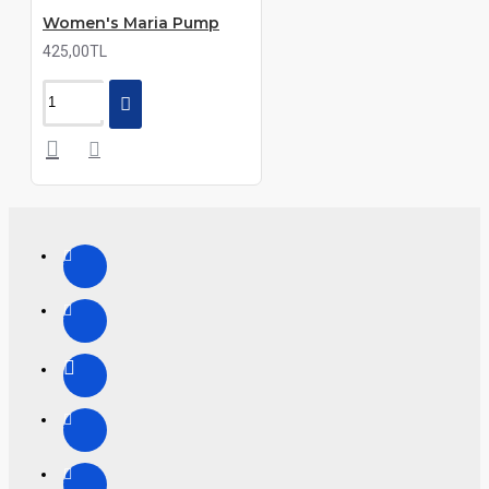
Women's Maria Pump
425,00TL